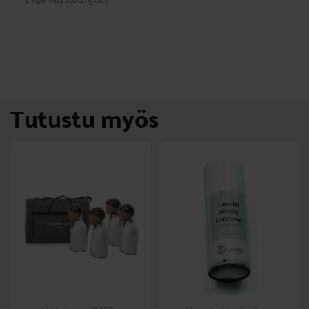
Tutustu myös