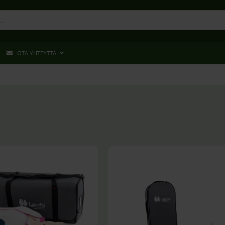
OTA YHTEYTTÄ