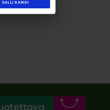
SALLI KAIKKI